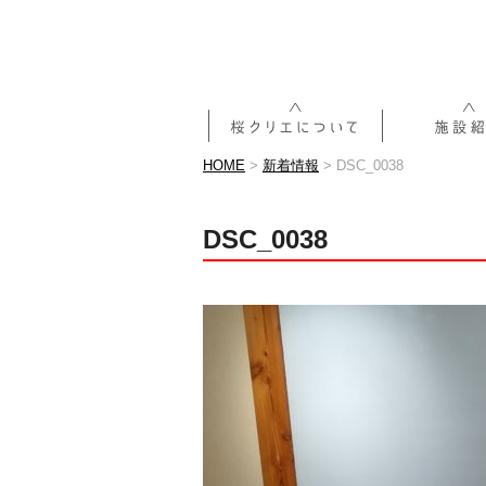
HOME
>
新着情報
>
DSC_0038
DSC_0038