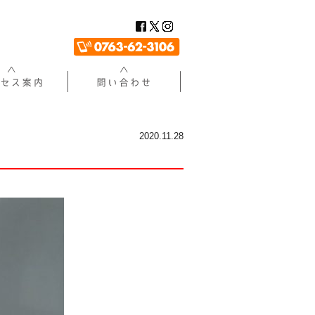
2020.11.28