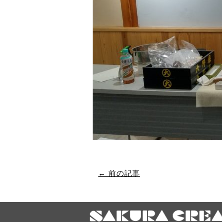
← 前の記事