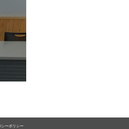
バシーポリシー