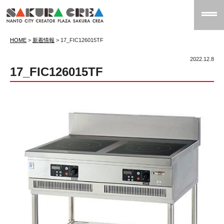
HOME
>
新着情報
>
17_FIC126015TF
2022.12.8
17_FIC126015TF