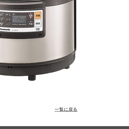
一覧に戻る