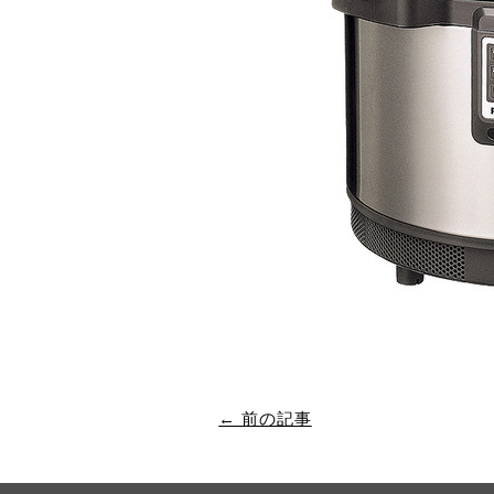
← 前の記事