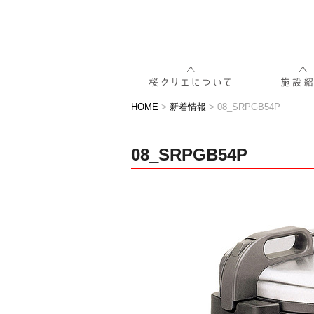
HOME
>
新着情報
>
08_SRPGB54P
08_SRPGB54P