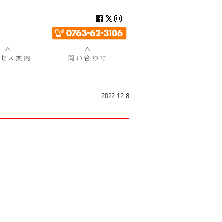
2022.12.8