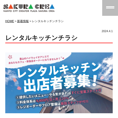
HOME
>
新着情報
>
レンタルキッチンチラシ
2024.4.1
レンタルキッチンチラシ