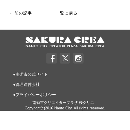
← 前の記事
一覧に戻る
●南砺市公式サイト
●管理運営会社
●プライバシーポリシー
南砺市クリエイタープラザ 桜クリエ
Copyright(c)2016 Nanto City. All rights reserved.