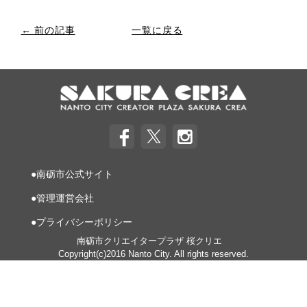
← 前の記事
一覧に戻る
●南砺市公式サイト
●管理運営会社
●プライバシーポリシー
南砺市クリエイタープラザ 桜クリエ
Copyright(c)2016 Nanto City. All rights reserved.