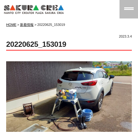
HOME
>
新着情報
>
20220625_153019
2023.3.4
20220625_153019