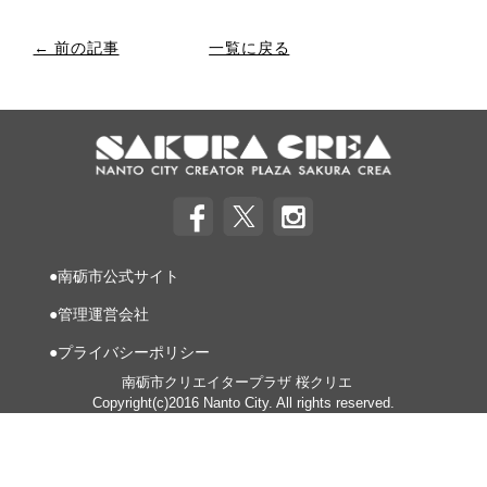
← 前の記事
一覧に戻る
●南砺市公式サイト
●管理運営会社
●プライバシーポリシー
南砺市クリエイタープラザ 桜クリエ
Copyright(c)2016 Nanto City. All rights reserved.