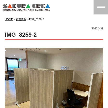
HOME
>
新着情報
>
IMG_8259-2
2022.3.31
IMG_8259-2