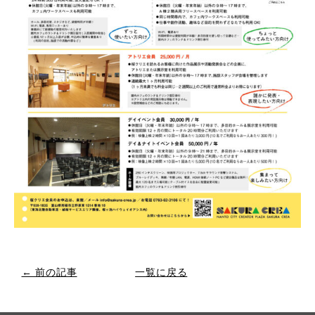
← 前の記事
一覧に戻る