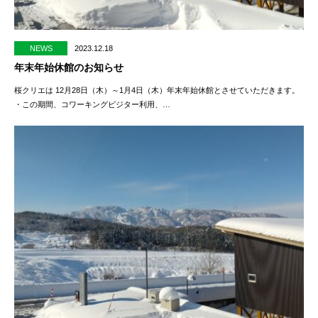
NEWS
2023.12.18
年末年始休館のお知らせ
桜クリエは 12月28日（木）～1月4日（木）年末年始休館とさせていただきます。
・この期間、コワーキングビジター利用、…