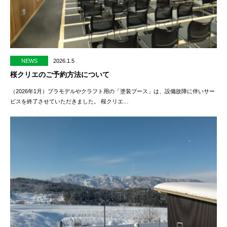
NEWS
2026.1.5
桜クリエのご予約方法について
（2026年1月）プラモデルやクラフト用の「塗装ブース」は、設備故障に伴いサー
ビスを終了させていただきました。 桜クリエ…