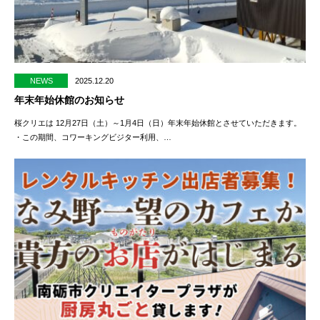
NEWS
2025.12.20
年末年始休館のお知らせ
桜クリエは 12月27日（土）～1月4日（日）年末年始休館とさせていただきます。
・この期間、コワーキングビジター利用、…