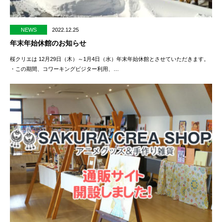
NEWS
2022.12.25
年末年始休館のお知らせ
桜クリエは 12月29日（木）～1月4日（水）年末年始休館とさせていただきます。
・この期間、コワーキングビジター利用、…