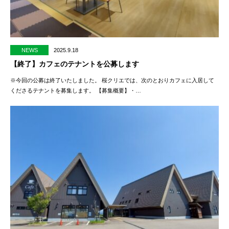
NEWS
2025.9.18
【終了】カフェのテナントを公募します
※今回の公募は終了いたしました。 桜クリエでは、次のとおりカフェに入居して
くださるテナントを募集します。 【募集概要】・…