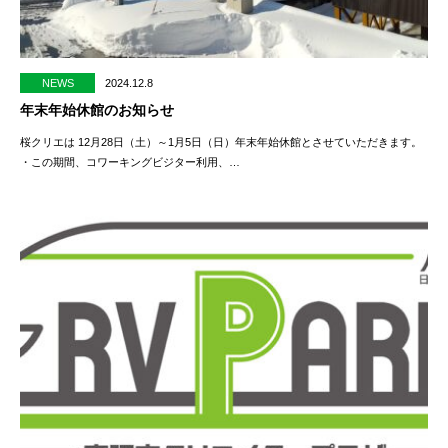
NEWS
2024.12.8
年末年始休館のお知らせ
桜クリエは 12月28日（土）～1月5日（日）年末年始休館とさせていただきます。
・この期間、コワーキングビジター利用、…