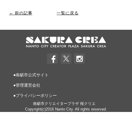
← 前の記事
一覧に戻る
●南砺市公式サイト
●管理運営会社
●プライバシーポリシー
南砺市クリエイタープラザ 桜クリエ
Copyright(c)2016 Nanto City. All rights reserved.