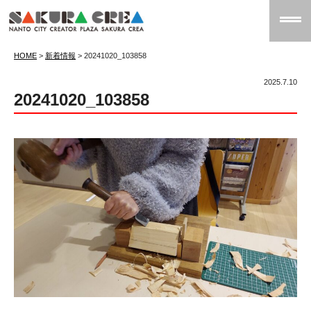
HOME
>
新着情報
>
20241020_103858
2025.7.10
20241020_103858