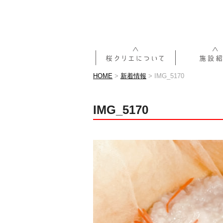
HOME
>
新着情報
>
IMG_5170
IMG_5170