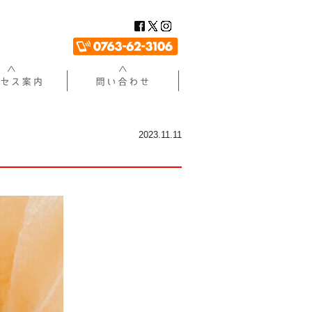
2023.11.11