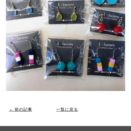
← 前の記事
一覧に戻る