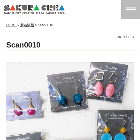
HOME
>
新着情報
>
Scan0010
2019.11.13
Scan0010