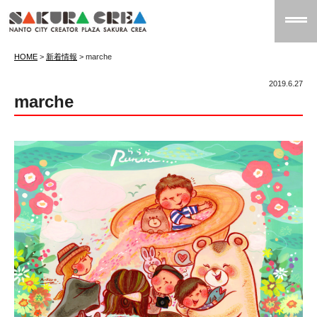
HOME
>
新着情報
>
marche
2019.6.27
marche