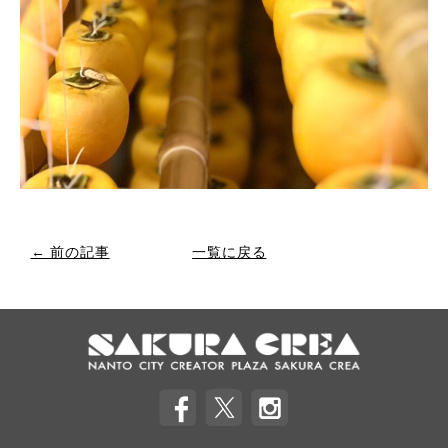
← 前の記事
一覧に戻る