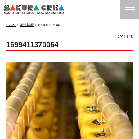
HOME
>
新着情報
>
1699411370064
2024.1.15
1699411370064