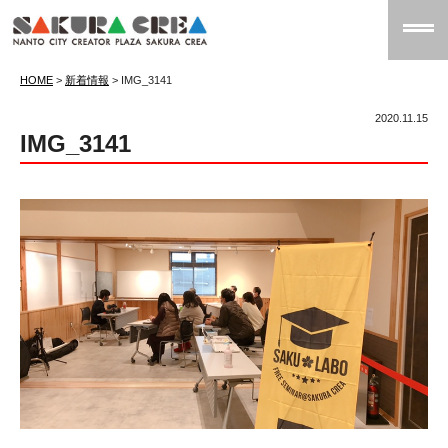
HOME
>
新着情報
>
IMG_3141
2020.11.15
IMG_3141