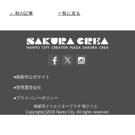
← 前の記事
一覧に戻る
●南砺市公式サイト
●管理運営会社
●プライバシーポリシー
南砺市クリエイタープラザ 桜クリエ
Copyright(c)2016 Nanto City. All rights reserved.