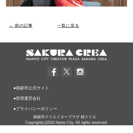
← 前の記事
一覧に戻る
●南砺市公式サイト
●管理運営会社
●プライバシーポリシー
南砺市クリエイタープラザ 桜クリエ
Copyright(c)2016 Nanto City. All rights reserved.