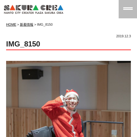
HOME
>
新着情報
>
IMG_8150
2019.12.3
IMG_8150