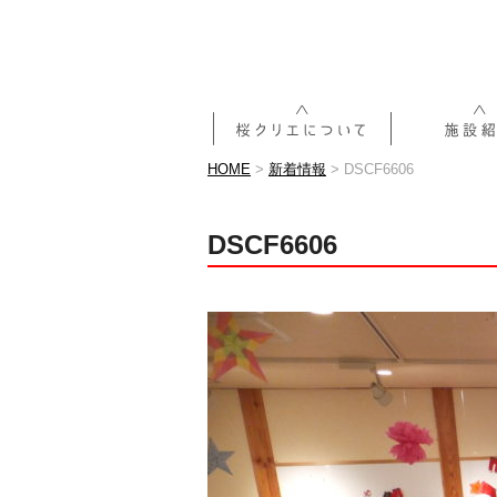
HOME
>
新着情報
>
DSCF6606
DSCF6606