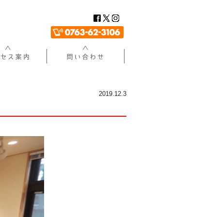
2019.12.3