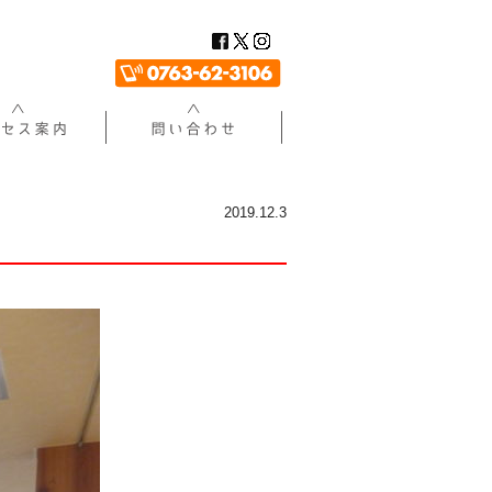
2019.12.3