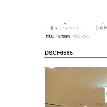
HOME
>
新着情報
>
DSCF6565
DSCF6565