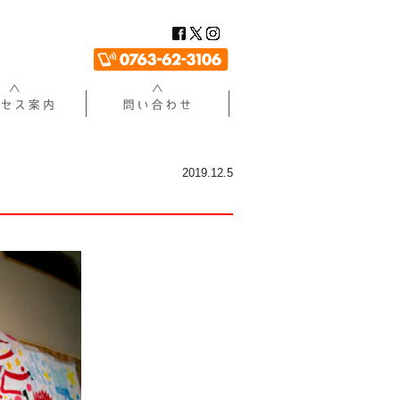
2019.12.5