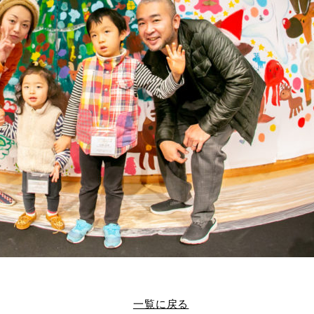
一覧に戻る