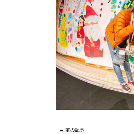
← 前の記事