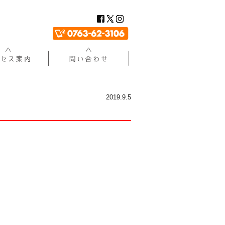
2019.9.5