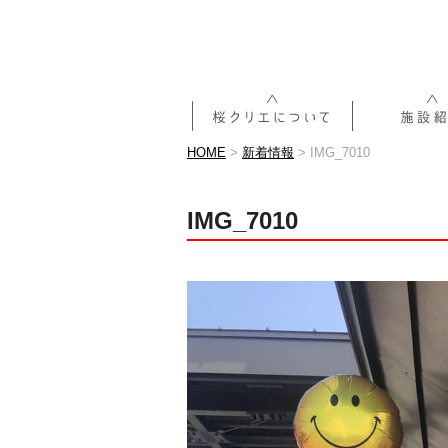
HOME
>
新着情報
>
IMG_7010
IMG_7010