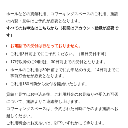
ホールなどの貸館利用、コワーキングスペースのご利用、施設
の内覧・見学はご予約が必要となります。
すべてのお申込はこちらから（初回はアカウント登録が必要で
す）
お電話での受付は行なっておりません。
ご利用3日前までにご予約ください。（当日受付不可）
17時以降のご利用は、30日前までの受付となります。
ホールのご利用は30日前までにお申込のうえ、14日前までに
事前打合せが必要となります。
ご利用180日前から受付を開始いたします。
貸館と見学はお申込み後、ご利用料金のお見積りや受入れ可否
について、施設よりご連絡差し上げます。
コワーキングスペースは、予約された日時にそのまま施設へお
越しください。
ご利用料金のお支払いは、以下いずれかにて承ります。