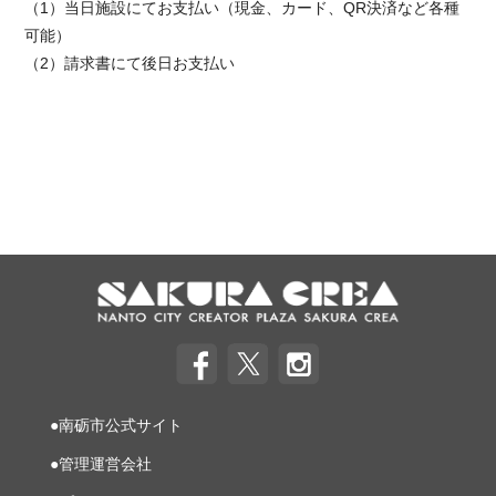
（1）当日施設にてお支払い（現金、カード、QR決済など各種
可能）
（2）請求書にて後日お支払い
●南砺市公式サイト
●管理運営会社