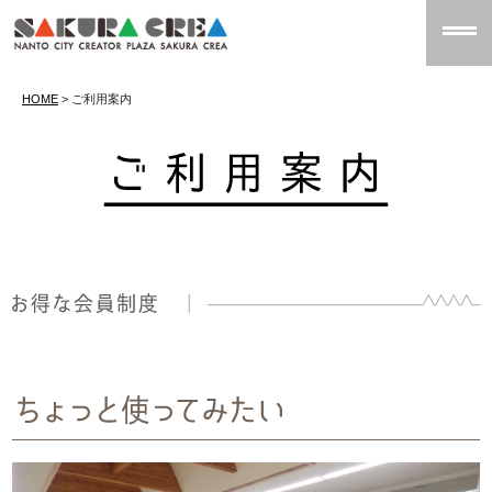
HOME
> ご利用案内