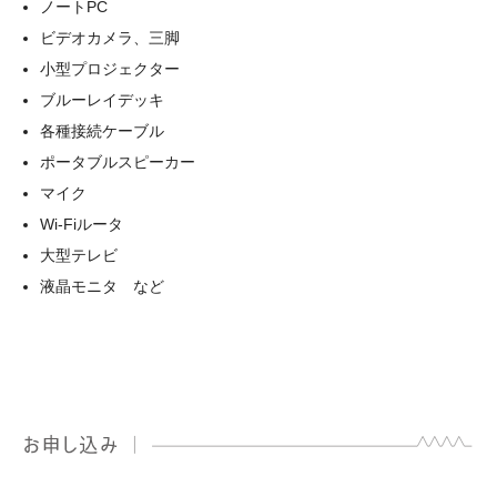
ノートPC
ビデオカメラ、三脚
小型プロジェクター
ブルーレイデッキ
各種接続ケーブル
ポータブルスピーカー
マイク
Wi-Fiルータ
大型テレビ
液晶モニタ など